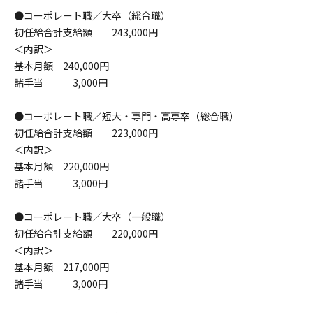
●コーポレート職／大卒（総合職）
初任給合計支給額 243,000円
＜内訳＞
基本月額 240,000円
諸手当 3,000円
●コーポレート職／短大・専門・高専卒（総合職）
初任給合計支給額 223,000円
＜内訳＞
基本月額 220,000円
諸手当 3,000円
●コーポレート職／大卒（一般職）
初任給合計支給額 220,000円
＜内訳＞
基本月額 217,000円
諸手当 3,000円